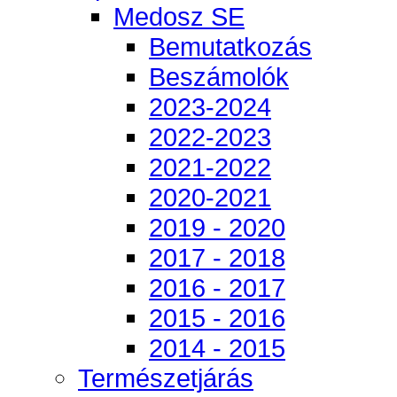
Medosz SE
Bemutatkozás
Beszámolók
2023-2024
2022-2023
2021-2022
2020-2021
2019 - 2020
2017 - 2018
2016 - 2017
2015 - 2016
2014 - 2015
Természetjárás