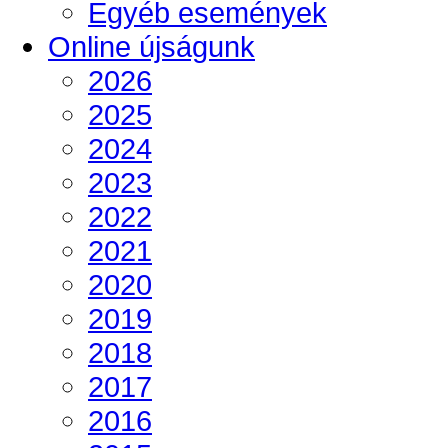
Egyéb események
Online újságunk
2026
2025
2024
2023
2022
2021
2020
2019
2018
2017
2016