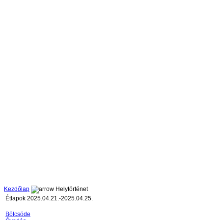
Kezdőlap
Helytörténet
Étlapok 2025.04.21.-2025.04.25.
Bölcsöde