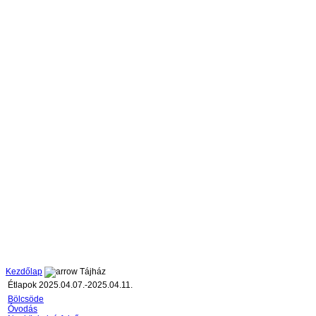
Kezdőlap
Tájház
Étlapok 2025.04.07.-2025.04.11.
Bölcsöde
Óvodás