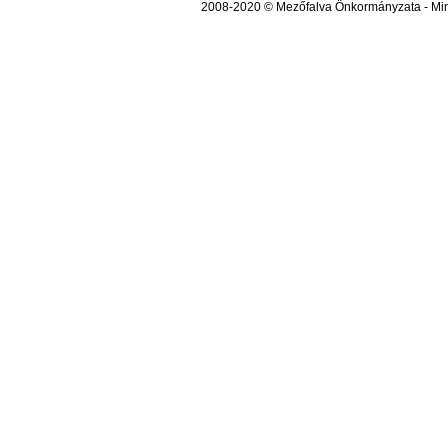
2008-2020 © Mezőfalva Önkormányzata - Mind