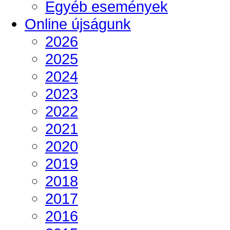
Egyéb események
Online újságunk
2026
2025
2024
2023
2022
2021
2020
2019
2018
2017
2016