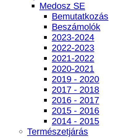
Medosz SE
Bemutatkozás
Beszámolók
2023-2024
2022-2023
2021-2022
2020-2021
2019 - 2020
2017 - 2018
2016 - 2017
2015 - 2016
2014 - 2015
Természetjárás